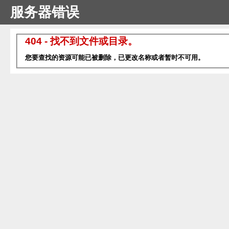
服务器错误
404 - 找不到文件或目录。
您要查找的资源可能已被删除，已更改名称或者暂时不可用。