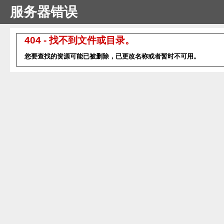
服务器错误
404 - 找不到文件或目录。
您要查找的资源可能已被删除，已更改名称或者暂时不可用。