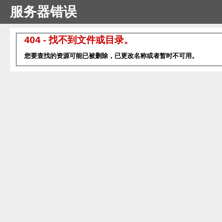
服务器错误
404 - 找不到文件或目录。
您要查找的资源可能已被删除，已更改名称或者暂时不可用。